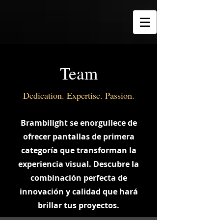
Team
Dedication. Expertise. Passion.
Brambilight se enorgullece de
ofrecer pantallas de primera
categoría que transforman la
experiencia visual. Descubre la
combinación perfecta de
innovación y calidad que hará
brillar tus proyectos.